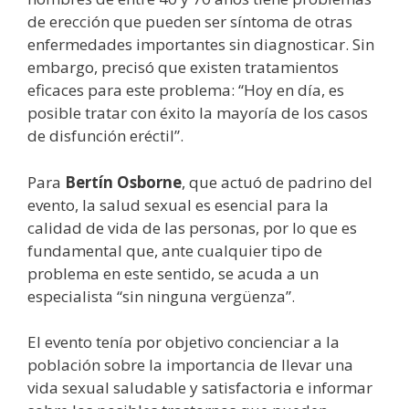
de erección que pueden ser síntoma de otras
enfermedades importantes sin diagnosticar. Sin
embargo, precisó que existen tratamientos
eficaces para este problema: “Hoy en día, es
posible tratar con éxito la mayoría de los casos
de disfunción eréctil”.
Para
Bertín Osborne
, que actuó de padrino del
evento, la salud sexual es esencial para la
calidad de vida de las personas, por lo que es
fundamental que, ante cualquier tipo de
problema en este sentido, se acuda a un
especialista “sin ninguna vergüenza”.
El evento tenía por objetivo concienciar a la
población sobre la importancia de llevar una
vida sexual saludable y satisfactoria e informar