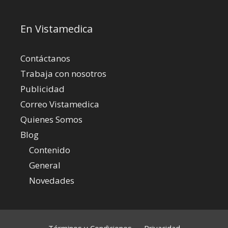
En Vistamedica
Contáctanos
Trabaja con nosotros
Publicidad
Correo Vistamedica
Quienes Somos
Blog
Contenido
General
Novedades
Términos y Condiciones
Privacidad