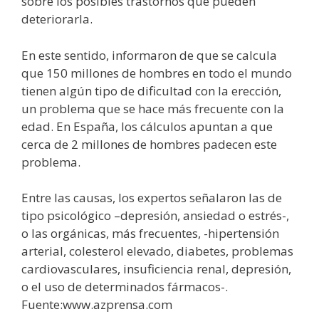
sobre los posibles trastornos que pueden
deteriorarla.
En este sentido, informaron de que se calcula
que 150 millones de hombres en todo el mundo
tienen algún tipo de dificultad con la erección,
un problema que se hace más frecuente con la
edad. En España, los cálculos apuntan a que
cerca de 2 millones de hombres padecen este
problema.
Entre las causas, los expertos señalaron las de
tipo psicológico –depresión, ansiedad o estrés-,
o las orgánicas, más frecuentes, -hipertensión
arterial, colesterol elevado, diabetes, problemas
cardiovasculares, insuficiencia renal, depresión,
o el uso de determinados fármacos-.
Fuente:www.azprensa.com