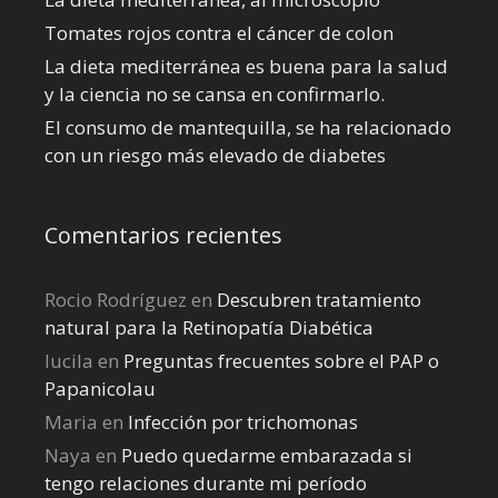
Tomates rojos contra el cáncer de colon
La dieta mediterránea es buena para la salud
y la ciencia no se cansa en confirmarlo.
El consumo de mantequilla, se ha relacionado
con un riesgo más elevado de diabetes
Comentarios recientes
Rocio Rodríguez
en
Descubren tratamiento
natural para la Retinopatía Diabética
lucila
en
Preguntas frecuentes sobre el PAP o
Papanicolau
Maria
en
Infección por trichomonas
Naya
en
Puedo quedarme embarazada si
tengo relaciones durante mi perí­odo