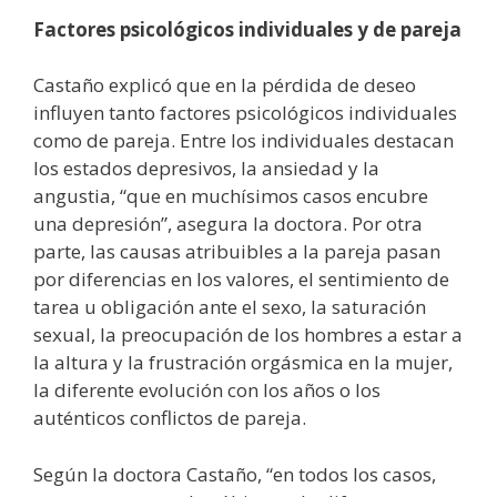
Factores psicológicos individuales y de pareja
Castaño explicó que en la pérdida de deseo
influyen tanto factores psicológicos individuales
como de pareja. Entre los individuales destacan
los estados depresivos, la ansiedad y la
angustia, “que en muchísimos casos encubre
una depresión”, asegura la doctora. Por otra
parte, las causas atribuibles a la pareja pasan
por diferencias en los valores, el sentimiento de
tarea u obligación ante el sexo, la saturación
sexual, la preocupación de los hombres a estar a
la altura y la frustración orgásmica en la mujer,
la diferente evolución con los años o los
auténticos conflictos de pareja.
Según la doctora Castaño, “en todos los casos,