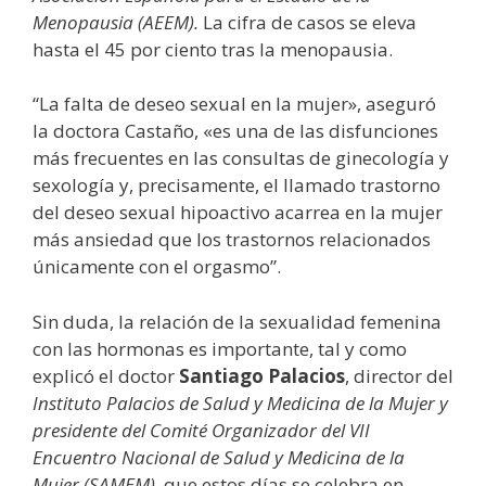
Menopausia (AEEM).
La cifra de casos se eleva
hasta el 45 por ciento tras la menopausia.
“La falta de deseo sexual en la mujer», aseguró
la doctora Castaño, «es una de las disfunciones
más frecuentes en las consultas de ginecología y
sexología y, precisamente, el llamado trastorno
del deseo sexual hipoactivo acarrea en la mujer
más ansiedad que los trastornos relacionados
únicamente con el orgasmo”.
Sin duda, la relación de la sexualidad femenina
con las hormonas es importante, tal y como
explicó el doctor
Santiago Palacios
, director del
Instituto Palacios de Salud y Medicina de la Mujer y
presidente del Comité Organizador del VII
Encuentro Nacional de Salud y Medicina de la
Mujer (SAMEM),
que estos días se celebra en