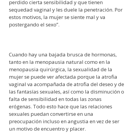
perdido cierta sensibilidad y que tienen
sequedad vaginal y les duele la penetración. Por
estos motivos, la mujer se siente mal y va
postergando el sexo”.
Cuando hay una bajada brusca de hormonas,
tanto en la menopausia natural como en la
menopausia quirúrgica, la sexualidad de la
mujer se puede ver afectada porque la atrofia
vaginal va acompañada de atrofia del deseo y de
las fantasías sexuales, así como la disminución o
falta de sensibilidad en todas las zonas
erógenas. Todo esto hace que las relaciones
sexuales puedan convertirse en una
preocupación incluso en angustia en vez de ser
un motivo de encuentro y placer.