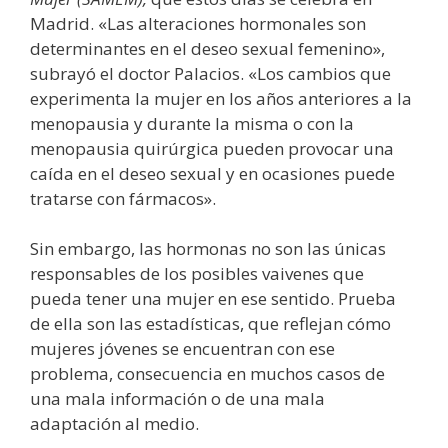
Madrid. «Las alteraciones hormonales son
determinantes en el deseo sexual femenino»,
subrayó el doctor Palacios. «Los cambios que
experimenta la mujer en los años anteriores a la
menopausia y durante la misma o con la
menopausia quirúrgica pueden provocar una
caída en el deseo sexual y en ocasiones puede
tratarse con fármacos».
Sin embargo, las hormonas no son las únicas
responsables de los posibles vaivenes que
pueda tener una mujer en ese sentido. Prueba
de ella son las estadísticas, que reflejan cómo
mujeres jóvenes se encuentran con ese
problema, consecuencia en muchos casos de
una mala información o de una mala
adaptación al medio.