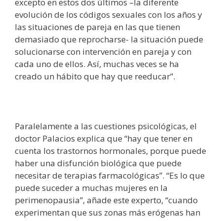
excepto en estos dos últimos –la diferente
evolución de los códigos sexuales con los años y
las situaciones de pareja en las que tienen
demasiado que reprocharse- la situación puede
solucionarse con intervención en pareja y con
cada uno de ellos. Así, muchas veces se ha
creado un hábito que hay que reeducar”.
Paralelamente a las cuestiones psicológicas, el
doctor Palacios explica que “hay que tener en
cuenta los trastornos hormonales, porque puede
haber una disfunción biológica que puede
necesitar de terapias farmacológicas”. “Es lo que
puede suceder a muchas mujeres en la
perimenopausia”, añade este experto, “cuando
experimentan que sus zonas más erógenas han