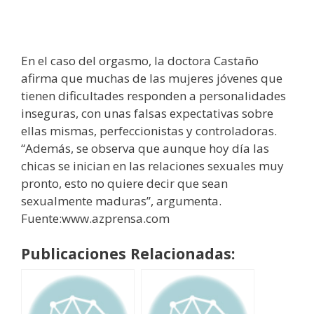
En el caso del orgasmo, la doctora Castaño
afirma que muchas de las mujeres jóvenes que
tienen dificultades responden a personalidades
inseguras, con unas falsas expectativas sobre
ellas mismas, perfeccionistas y controladoras.
“Además, se observa que aunque hoy día las
chicas se inician en las relaciones sexuales muy
pronto, esto no quiere decir que sean
sexualmente maduras”, argumenta.
Fuente:www.azprensa.com
Publicaciones Relacionadas: