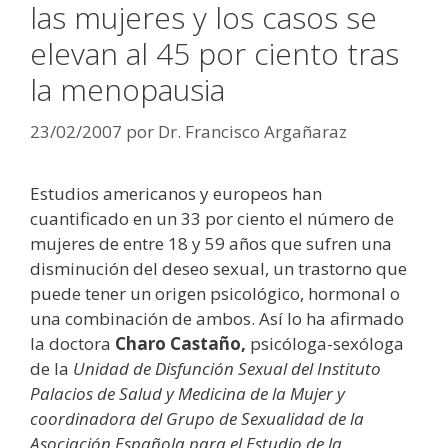
las mujeres y los casos se
elevan al 45 por ciento tras
la menopausia
23/02/2007
por
Dr. Francisco Argañaraz
Estudios americanos y europeos han
cuantificado en un 33 por ciento el número de
mujeres de entre 18 y 59 años que sufren una
disminución del deseo sexual, un trastorno que
puede tener un origen psicológico, hormonal o
una combinación de ambos. Así lo ha afirmado
la doctora
Charo Castaño,
psicóloga-sexóloga
de la
Unidad de Disfunción Sexual del Instituto
Palacios de Salud y Medicina de la Mujer y
coordinadora del Grupo de Sexualidad de la
Asociación Española para el Estudio de la