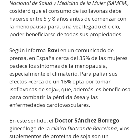
Nacional de Salud y Medicina de la Mujer (SAMEM),
cosideró que el consumo de isoflavonas debe
hacerse entre 5 y 8 años antes de comenzar con
la menopausia para, una vez llegado el ciclo,
poder beneficiarse de todas sus propiedades.
Según informa
Rovi
en un comunicado de
prensa, en España cerca del 35% de las mujeres
padece los síntomas de la menopausia,
especialmente el climaterio. Para paliar sus
efectos «cerca de un 18% opta por tomar
isoflavonas de soja», que, además, es beneficiosa
para combatir la pérdida ósea y las
enfermedades cardiovasculares.
En este sentido, el
Doctor Sánchez Borrego
,
ginecólogo de la
clínica Diatros de Barcelona
, «los
suplementos de proteína de soja son un