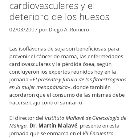
cardiovasculares y el
deterioro de los huesos
02/03/2007
por
Diego A. Romero
Las isoflavonas de soja son beneficiosas para
prevenir el cáncer de mama, las enfermedades
cardiovasculares y la pérdida ósea, según
concluyeron los expertos reunidos hoy en la
jornada «
El presente y futuro de los fitoestrógenos
en la mujer menopáusica
«, donde también
acordaron que el consumo de las mismas debe
hacerse bajo control sanitario.
El director del
Instituto Mañavé de Ginecología de
Málaga,
Dr. Martín Malavé
, presente en esta
jornada que se enmarca en el
VII Encuentro