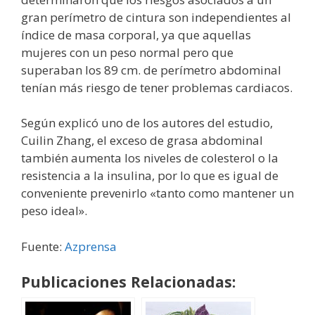
gran perímetro de cintura son independientes al
índice de masa corporal, ya que aquellas
mujeres con un peso normal pero que
superaban los 89 cm. de perímetro abdominal
tenían más riesgo de tener problemas cardiacos.
Según explicó uno de los autores del estudio,
Cuilin Zhang, el exceso de grasa abdominal
también aumenta los niveles de colesterol o la
resistencia a la insulina, por lo que es igual de
conveniente prevenirlo «tanto como mantener un
peso ideal».
Fuente:
Azprensa
Publicaciones Relacionadas: