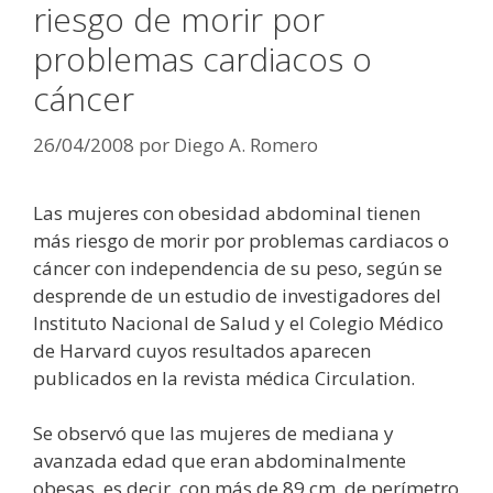
riesgo de morir por
problemas cardiacos o
cáncer
26/04/2008
por
Diego A. Romero
Las mujeres con obesidad abdominal tienen
más riesgo de morir por problemas cardiacos o
cáncer con independencia de su peso, según se
desprende de un estudio de investigadores del
Instituto Nacional de Salud y el Colegio Médico
de Harvard cuyos resultados aparecen
publicados en la revista médica Circulation.
Se observó que las mujeres de mediana y
avanzada edad que eran abdominalmente
obesas, es decir, con más de 89 cm. de perímetro