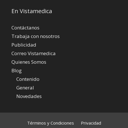
En Vistamedica
Contáctanos
Trabaja con nosotros
Publicidad
Correo Vistamedica
Quienes Somos
Blog
Contenido
General
Novedades
Términos y Condiciones
Privacidad