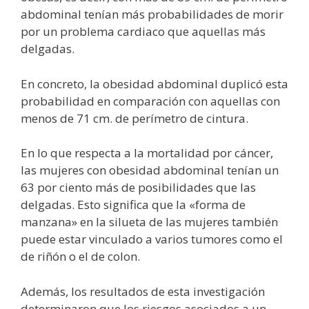
abdominal tenían más probabilidades de morir
por un problema cardiaco que aquellas más
delgadas.
En concreto, la obesidad abdominal duplicó esta
probabilidad en comparación con aquellas con
menos de 71 cm. de perímetro de cintura.
En lo que respecta a la mortalidad por cáncer,
las mujeres con obesidad abdominal tenían un
63 por ciento más de posibilidades que las
delgadas. Esto significa que la «forma de
manzana» en la silueta de las mujeres también
puede estar vinculado a varios tumores como el
de riñón o el de colon.
Además, los resultados de esta investigación
determinaron que los riesgos asociados a un