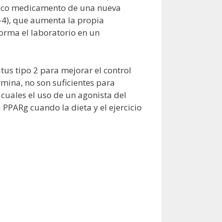
único medicamento de una nueva
-4), que aumenta la propia
orma el laboratorio en un
tus tipo 2 para mejorar el control
rmina, no son suficientes para
cuales el uso de un agonista del
PPARg cuando la dieta y el ejercicio