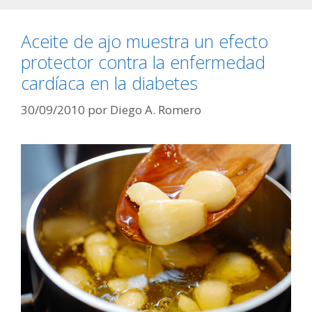
Aceite de ajo muestra un efecto
protector contra la enfermedad
cardíaca en la diabetes
30/09/2010
por
Diego A. Romero