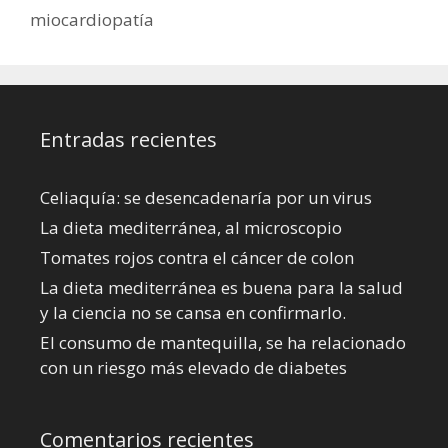
miocardiopatía
Entradas recientes
Celiaquía: se desencadenaría por un virus
La dieta mediterránea, al microscopio
Tomates rojos contra el cáncer de colon
La dieta mediterránea es buena para la salud
y la ciencia no se cansa en confirmarlo.
El consumo de mantequilla, se ha relacionado
con un riesgo más elevado de diabetes
Comentarios recientes