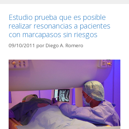
Estudio prueba que es posible
realizar resonancias a pacientes
con marcapasos sin riesgos
09/10/2011
por
Diego A. Romero