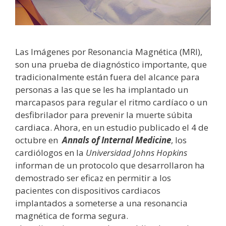
Las Imágenes por Resonancia Magnética (MRI),
son una prueba de diagnóstico importante, que
tradicionalmente están fuera del alcance para
personas a las que se les ha implantado un
marcapasos para regular el ritmo cardíaco o un
desfibrilador para prevenir la muerte súbita
cardiaca. Ahora, en un estudio publicado el 4 de
octubre en
Annals of Internal Medicine
, los
cardiólogos en la
Universidad Johns Hopkins
informan de un protocolo que desarrollaron ha
demostrado ser eficaz en permitir a los
pacientes con dispositivos cardiacos
implantados a someterse a una resonancia
magnética de forma segura.