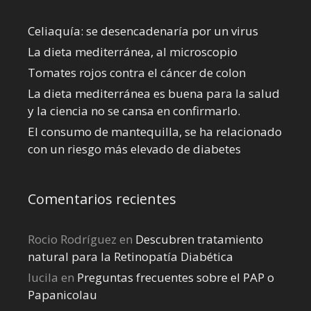
Celiaquía: se desencadenaría por un virus
La dieta mediterránea, al microscopio
Tomates rojos contra el cáncer de colon
La dieta mediterránea es buena para la salud
y la ciencia no se cansa en confirmarlo.
El consumo de mantequilla, se ha relacionado
con un riesgo más elevado de diabetes
Comentarios recientes
Rocio Rodríguez
en
Descubren tratamiento
natural para la Retinopatía Diabética
lucila
en
Preguntas frecuentes sobre el PAP o
Papanicolau