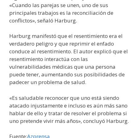
«Cuando las parejas se unen, uno de sus
principales trabajos es la reconciliación de
conflictos», señaló Harburg.
Harburg manifestó que el resentimiento era el
verdadero peligro y que reprimir el enfado
conduce al resentimiento. El autor explicó que el
resentimiento interactúa con las
vulnerabilidades médicas que una persona
puede tener, aumentando sus posibilidades de
padecer un problema de salud.
«Es saludable reconocer que uno está siendo
atacado injustamente e incluso es aún más sano
hablar de ello y tratar de resolver el problema si
uno pretende vivir más años», concluyó Harburg.
Fuente:
Azprensa