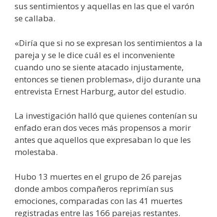
sus sentimientos y aquellas en las que el varón
se callaba.
«Diría que si no se expresan los sentimientos a la
pareja y se le dice cuál es el inconveniente
cuando uno se siente atacado injustamente,
entonces se tienen problemas», dijo durante una
entrevista Ernest Harburg, autor del estudio.
La investigación halló que quienes contenían su
enfado eran dos veces más propensos a morir
antes que aquellos que expresaban lo que les
molestaba.
Hubo 13 muertes en el grupo de 26 parejas
donde ambos compañeros reprimían sus
emociones, comparadas con las 41 muertes
registradas entre las 166 parejas restantes.