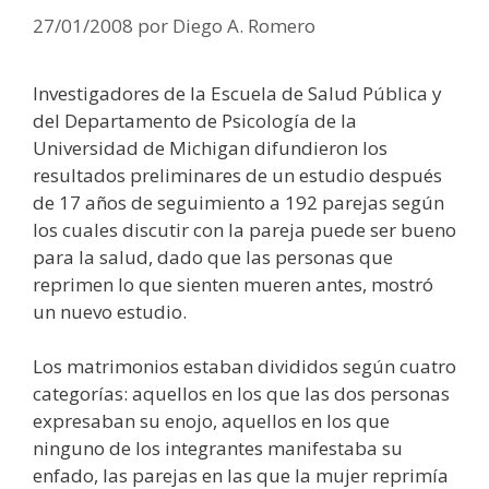
27/01/2008
por
Diego A. Romero
Investigadores de la Escuela de Salud Pública y
del Departamento de Psicología de la
Universidad de Michigan difundieron los
resultados preliminares de un estudio después
de 17 años de seguimiento a 192 parejas según
los cuales discutir con la pareja puede ser bueno
para la salud, dado que las personas que
reprimen lo que sienten mueren antes, mostró
un nuevo estudio.
Los matrimonios estaban divididos según cuatro
categorías: aquellos en los que las dos personas
expresaban su enojo, aquellos en los que
ninguno de los integrantes manifestaba su
enfado, las parejas en las que la mujer reprimía