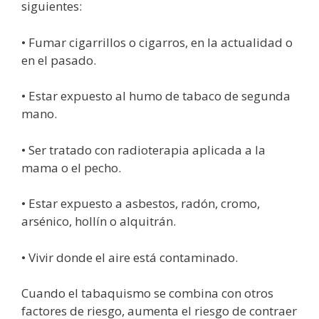
siguientes:
• Fumar cigarrillos o cigarros, en la actualidad o
en el pasado.
• Estar expuesto al humo de tabaco de segunda
mano.
• Ser tratado con radioterapia aplicada a la
mama o el pecho.
• Estar expuesto a asbestos, radón, cromo,
arsénico, hollín o alquitrán.
• Vivir donde el aire está contaminado.
Cuando el tabaquismo se combina con otros
factores de riesgo, aumenta el riesgo de contraer