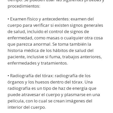
procedimientos:
• Examen físico y antecedentes: examen del
cuerpo para verificar si existen signos generales
de salud, incluido el control de signos de
enfermedad, como masas o cualquier otra cosa
que parezca anormal. Se toma también la
historia médica de los hábitos de salud del
paciente, inclusive si fuma, trabajos anteriores,
enfermedades y tratamientos.
• Radiografía del tórax: radiografía de los
órganos y los huesos dentro del tórax. Una
radiografía es un tipo de haz de energía que
puede atravesar el cuerpo y plasmarse en una
película, con lo cual se crean imágenes del
interior del cuerpo.