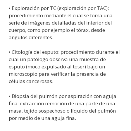
• Exploración por TC (exploración por TAC):
procedimiento mediante el cual se toma una
serie de imágenes detalladas del interior del
cuerpo, como por ejemplo el tórax, desde
ángulos diferentes.
• Citología del esputo: procedimiento durante el
cual un patólogo observa una muestra de
esputo (moco expulsado al toser) bajo un
microscopio para verificar la presencia de
células cancerosas.
• Biopsia del pulmón por aspiración con aguja
fina: extracción remoción de una parte de una
masa, tejido sospechoso o líquido del pulmón
por medio de una aguja fina.