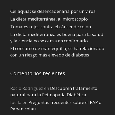
Celiaquía: se desencadenaría por un virus
La dieta mediterránea, al microscopio
Tomates rojos contra el cáncer de colon
La dieta mediterránea es buena para la salud
y la ciencia no se cansa en confirmarlo.
El consumo de mantequilla, se ha relacionado
con un riesgo más elevado de diabetes
Comentarios recientes
Rocio Rodríguez
en
Descubren tratamiento
natural para la Retinopatía Diabética
lucila
en
Preguntas frecuentes sobre el PAP o
Papanicolau