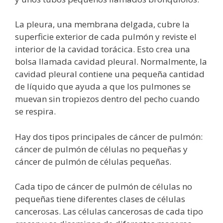
La pleura, una membrana delgada, cubre la
superficie exterior de cada pulmón y reviste el
interior de la cavidad torácica. Esto crea una
bolsa llamada cavidad pleural. Normalmente, la
cavidad pleural contiene una pequeña cantidad
de líquido que ayuda a que los pulmones se
muevan sin tropiezos dentro del pecho cuando
se respira.
Hay dos tipos principales de cáncer de pulmón:
cáncer de pulmón de células no pequeñas y
cáncer de pulmón de células pequeñas.
Cada tipo de cáncer de pulmón de células no
pequeñas tiene diferentes clases de células
cancerosas. Las células cancerosas de cada tipo