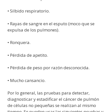
• Silbido respiratorio.
• Rayas de sangre en el esputo (moco que se
expulsa de los pulmones).
• Ronquera.
• Pérdida de apetito.
• Pérdida de peso por razón desconocida.
• Mucho cansancio.
Por lo general, las pruebas para detectar,
diagnosticar y estadificar el cáncer de pulmón
de células no pequeñas se realizan al mismo
tiempo. Se pueden usar las siguientes pruebas y