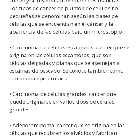
crecen y se diseminan de diferentes maneras.
Los tipos de cáncer de pulmón de células no
pequeñas se denominan según las clases de
células que se encuentran en el cáncer y la
apariencia de las células bajo un microscopio:
• Carcinoma de células escamosas: cáncer que se
origina en las células escamosas, que son
células delgadas y planas que se asemejan a
escamas de pescado. Se conoce también como
carcinoma epidermoide.
• Carcinoma de células grandes: cáncer que
puede originarse en varios tipos de células
grandes.
• Adenocarcinoma: cáncer que se origina en las
células que recubren los alvéolos y fabrican