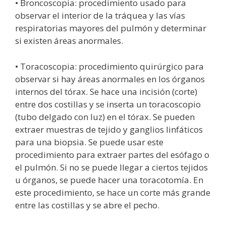
• Broncoscopia: procedimiento usado para
observar el interior de la tráquea y las vías
respiratorias mayores del pulmón y determinar
si existen áreas anormales.
• Toracoscopia: procedimiento quirúrgico para
observar si hay áreas anormales en los órganos
internos del tórax. Se hace una incisión (corte)
entre dos costillas y se inserta un toracoscopio
(tubo delgado con luz) en el tórax. Se pueden
extraer muestras de tejido y ganglios linfáticos
para una biopsia. Se puede usar este
procedimiento para extraer partes del esófago o
el pulmón. Si no se puede llegar a ciertos tejidos
u órganos, se puede hacer una toracotomía. En
este procedimiento, se hace un corte más grande
entre las costillas y se abre el pecho.