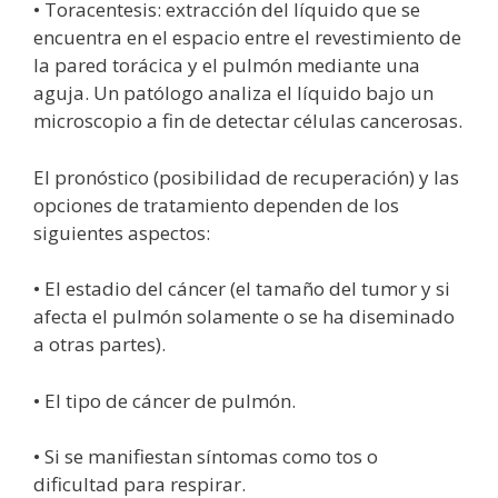
• Toracentesis: extracción del líquido que se
encuentra en el espacio entre el revestimiento de
la pared torácica y el pulmón mediante una
aguja. Un patólogo analiza el líquido bajo un
microscopio a fin de detectar células cancerosas.
El pronóstico (posibilidad de recuperación) y las
opciones de tratamiento dependen de los
siguientes aspectos:
• El estadio del cáncer (el tamaño del tumor y si
afecta el pulmón solamente o se ha diseminado
a otras partes).
• El tipo de cáncer de pulmón.
• Si se manifiestan síntomas como tos o
dificultad para respirar.