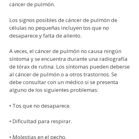
cáncer de pulmón.
Los signos posibles de cáncer de pulmón de
células no pequeñas incluyen tos que no
desaparece y falta de aliento.
A veces, el cáncer de pulmón no causa ningún
síntoma y se encuentra durante una radiografía
de tórax de rutina. Los síntomas pueden deberse
al cáncer de pulmón o a otros trastornos. Se
debe consultar con un médico si se presenta
alguno de los siguientes problemas:
• Tos que no desaparece.
• Dificultad para respirar.
• Molestias en el pecho.