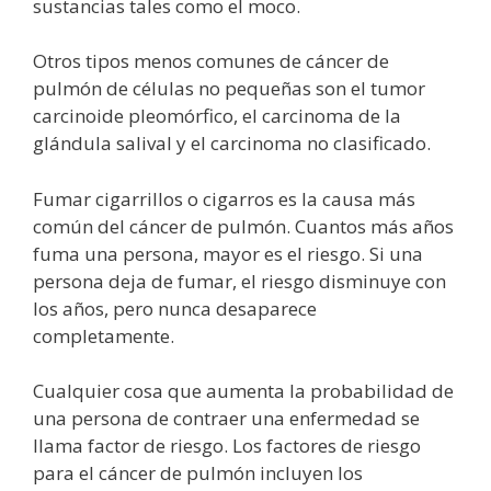
sustancias tales como el moco.
Otros tipos menos comunes de cáncer de
pulmón de células no pequeñas son el tumor
carcinoide pleomórfico, el carcinoma de la
glándula salival y el carcinoma no clasificado.
Fumar cigarrillos o cigarros es la causa más
común del cáncer de pulmón. Cuantos más años
fuma una persona, mayor es el riesgo. Si una
persona deja de fumar, el riesgo disminuye con
los años, pero nunca desaparece
completamente.
Cualquier cosa que aumenta la probabilidad de
una persona de contraer una enfermedad se
llama factor de riesgo. Los factores de riesgo
para el cáncer de pulmón incluyen los