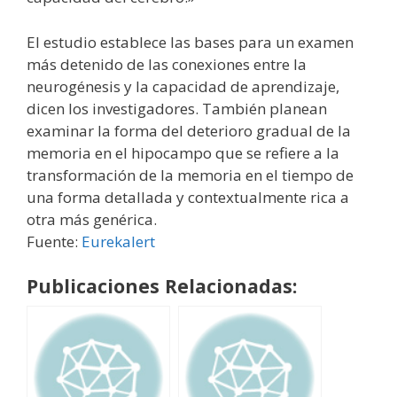
El estudio establece las bases para un examen
más detenido de las conexiones entre la
neurogénesis y la capacidad de aprendizaje,
dicen los investigadores. También planean
examinar la forma del deterioro gradual de la
memoria en el hipocampo que se refiere a la
transformación de la memoria en el tiempo de
una forma detallada y contextualmente rica a
otra más genérica.
Fuente:
Eurekalert
Publicaciones Relacionadas: