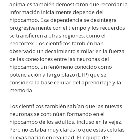
animales también demostraron que recordar la
información inicialmente depende del
hipocampo. Esa dependencia se desintegra
progresivamente con el tiempo y los recuerdos
se transfieren a otras regiones, como el
neocórtex. Los científicos también han
observado un decaimiento similar en la fuerza
de las conexiones entre las neuronas del
hipocampo, un fenómeno conocido como
potenciación a largo plazo (LTP) que se
considera la base celular del aprendizaje y la
memoria.
Los científicos también sabían que las nuevas
neuronas se continúan formando en el
hipocampo de los adultos, incluso en la vejez.
Pero no estaba muy claros lo que estas células
nuevas hacián en realidad. El equipo de