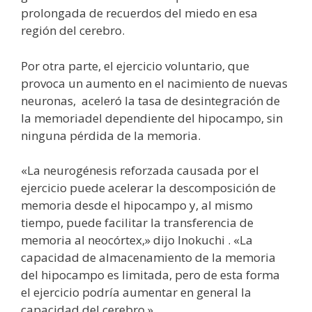
prolongada de recuerdos del miedo en esa
región del cerebro.
Por otra parte, el ejercicio voluntario, que
provoca un aumento en el nacimiento de nuevas
neuronas, aceleró la tasa de desintegración de
la memoriadel dependiente del hipocampo, sin
ninguna pérdida de la memoria.
«La neurogénesis reforzada causada por el
ejercicio puede acelerar la descomposición de
memoria desde el hipocampo y, al mismo
tiempo, puede facilitar la transferencia de
memoria al neocórtex,» dijo Inokuchi . «La
capacidad de almacenamiento de la memoria
del hipocampo es limitada, pero de esta forma
el ejercicio podría aumentar en general la
capacidad del cerebro.»