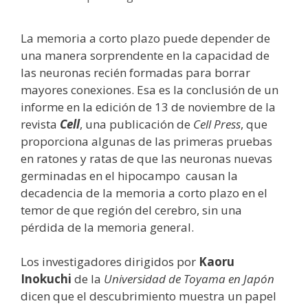
La memoria a corto plazo puede depender de
una manera sorprendente en la capacidad de
las neuronas recién formadas para borrar
mayores conexiones. Esa es la conclusión de un
informe en la edición de 13 de noviembre de la
revista
Cell
, una publicación de
Cell Press
, que
proporciona algunas de las primeras pruebas
en ratones y ratas de que las neuronas nuevas
germinadas en el hipocampo causan la
decadencia de la memoria a corto plazo en el
temor de que región del cerebro, sin una
pérdida de la memoria general.
Los investigadores dirigidos por
Kaoru
Inokuchi
de la
Universidad de Toyama en Japón
dicen que el descubrimiento muestra un papel