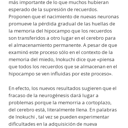
más importante de lo que muchos hubieran
esperado de la supresión de recuerdos.
Proponen que el nacimiento de nuevas neuronas
promueve la pérdida gradual de las huellas de
la memoria del hipocampo que los recuerdos
son transferidos a otro lugar en el cerebro para
el almacenamiento permanente. A pesar de que
examinó este proceso sólo en el contexto de la
memoria del miedo, Inokuchi dice que «piensa
que todos los recuerdos que se almacenan en el
hipocampo se ven influidas por este proceso».
En efecto, los nuevos resultados sugieren que el
fracaso de la neurogénesis dará lugar a
problemas porque la memorria a cortoplazo,
del cerebro está, literalmente llena. En palabras
de Inokuchi , tal vez se pueden experimentar
dificultades en la adquisición de nueva