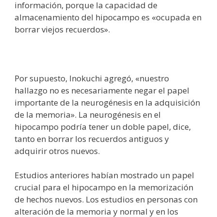
información, porque la capacidad de
almacenamiento del hipocampo es «ocupada en
borrar viejos recuerdos».
Por supuesto, Inokuchi agregó, «nuestro
hallazgo no es necesariamente negar el papel
importante de la neurogénesis en la adquisición
de la memoria». La neurogénesis en el
hipocampo podría tener un doble papel, dice,
tanto en borrar los recuerdos antiguos y
adquirir otros nuevos.
Estudios anteriores habían mostrado un papel
crucial para el hipocampo en la memorización
de hechos nuevos. Los estudios en personas con
alteración de la memoria y normal y en los