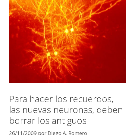
Para hacer los recuerdos,
las nuevas neuronas, deben
borrar los antiguos
26/11/2009
por
Diego A. Romero