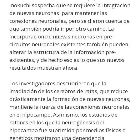
Inokuchi sospecha que se requiere la integración
de nuevas neuronas para mantener las
conexiones neuronales, pero se dieron cuenta de
que también podría ir por otro camino. La
incorporación de nuevas neuronas en pre-
circuitos neuronales existentes también pueden
alterar la estructura de la información pre-
existentes, y de hecho eso es lo que sus nuevos
resultados muestran ahora.
Los investigadores descubrieron que la
irradiación de los cerebros de ratas, que reduce
drásticamente la formación de nuevas neuronas,
mantiene la fuerza de las conexiones neuronales
en el hipocampo. Asimismo, los estudios de
ratones en los que la neurogénesis del
hipocampo fue suprimida por medios físicos o
genéticos mostraron una dependencia