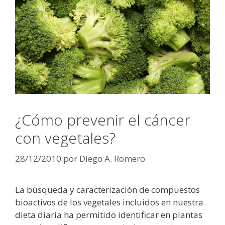
¿Cómo prevenir el cáncer
con vegetales?
28/12/2010
por
Diego A. Romero
La búsqueda y caracterización de compuestos
bioactivos de los vegetales incluidos en nuestra
dieta diaria ha permitido identificar en plantas