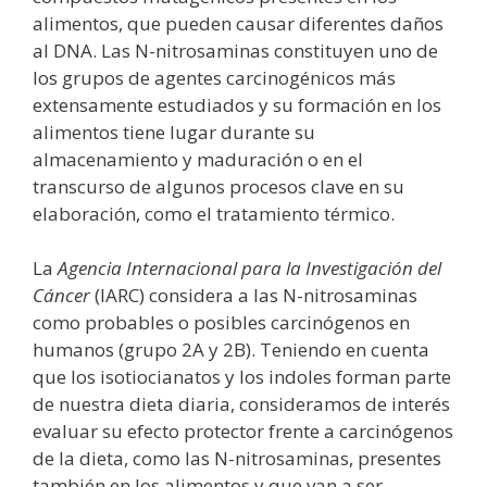
alimentos, que pueden causar diferentes daños
al DNA. Las N-nitrosaminas constituyen uno de
los grupos de agentes carcinogénicos más
extensamente estudiados y su formación en los
alimentos tiene lugar durante su
almacenamiento y maduración o en el
transcurso de algunos procesos clave en su
elaboración, como el tratamiento térmico.
La
Agencia Internacional para la Investigación del
Cáncer
(IARC) considera a las N-nitrosaminas
como probables o posibles carcinógenos en
humanos (grupo 2A y 2B). Teniendo en cuenta
que los isotiocianatos y los indoles forman parte
de nuestra dieta diaria, consideramos de interés
evaluar su efecto protector frente a carcinógenos
de la dieta, como las N-nitrosaminas, presentes
también en los alimentos y que van a ser