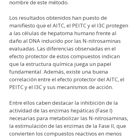
nombre de este método.
Los resultados obtenidos han puesto de
manifiesto que el AITC, el PEITC y el I3C protegen
a las células de hepatoma humano frente al
daño al DNA inducido por las N-nitrosaminas
evaluadas. Las diferencias observadas en el
efecto protector de estos compuestos indican
que la estructura química juega un papel
fundamental. Además, existe una buena
correlación entre el efecto protector del AITC, el
PEITC y el I3C y sus mecanismos de acción.
Entre ellos caben destacar la inhibición de la
actividad de las enzimas hepáticas (Fase I)
necesarias para metabolizar las N-nitrosaminas,
la estimulación de las enzimas de la Fase II, que
convierten los compuestos reactivos en menos