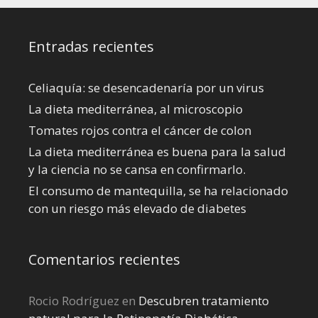
Entradas recientes
Celiaquía: se desencadenaría por un virus
La dieta mediterránea, al microscopio
Tomates rojos contra el cáncer de colon
La dieta mediterránea es buena para la salud
y la ciencia no se cansa en confirmarlo.
El consumo de mantequilla, se ha relacionado
con un riesgo más elevado de diabetes
Comentarios recientes
Rocio Rodríguez
en
Descubren tratamiento