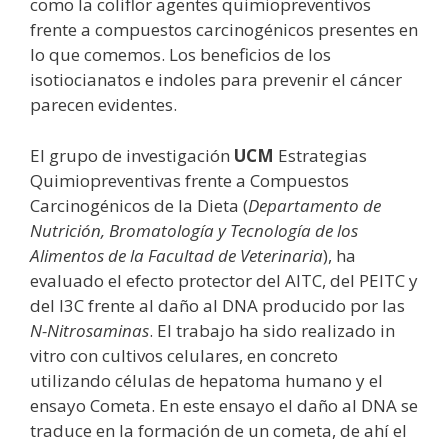
como la coliflor agentes quimiopreventivos
frente a compuestos carcinogénicos presentes en
lo que comemos. Los beneficios de los
isotiocianatos e indoles para prevenir el cáncer
parecen evidentes.
El grupo de investigación
UCM
Estrategias
Quimiopreventivas frente a Compuestos
Carcinogénicos de la Dieta (
Departamento de
Nutrición, Bromatología y Tecnología de los
Alimentos de la Facultad de Veterinaria
), ha
evaluado el efecto protector del AITC, del PEITC y
del I3C frente al daño al DNA producido por las
N-Nitrosaminas
. El trabajo ha sido realizado in
vitro con cultivos celulares, en concreto
utilizando células de hepatoma humano y el
ensayo Cometa. En este ensayo el daño al DNA se
traduce en la formación de un cometa, de ahí el