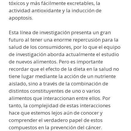
tóxicos y más fácilmente excretables, la
actividad antioxidante y la inducción de
apoptosis.
Esta línea de investigación presenta un gran
futuro al tener una enorme repercusión para la
salud de los consumidores, por lo que el equipo
de investigación aborda actualmente el estudio
de nuevos alimentos. Pero es importante
recordar que el efecto de la dieta en la salud no
tiene lugar mediante la acción de un nutriente
aislado, sino a través de la combinación de
distintos constituyentes de uno o varios
alimentos que interaccionan entre ellos. Por
tanto, la complejidad de estas interacciones
hace que estemos lejos aún de conocer y
comprender el verdadero papel de estos
compuestos en la prevención del cáncer.