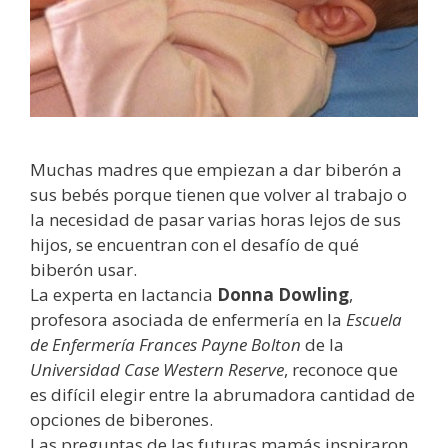
Muchas madres que empiezan a dar biberón a
sus bebés porque tienen que volver al trabajo o
la necesidad de pasar varias horas lejos de sus
hijos, se encuentran con el desafío de qué
biberón usar.
La experta en lactancia
Donna Dowling
,
profesora asociada de enfermería en la
Escuela
de Enfermería Frances Payne Bolton
de la
Universidad Case Western Reserve
, reconoce que
es difícil elegir entre la abrumadora cantidad de
opciones de biberones.
Las preguntas de las futuras mamás inspiraron