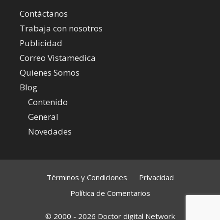
Contáctanos
Trabaja con nosotros
Publicidad
Correo Vistamedica
Quienes Somos
Blog
Contenido
General
Novedades
Términos y Condiciones
Privacidad
Política de Comentarios
© 2000 - 2026 Doctor digital Network