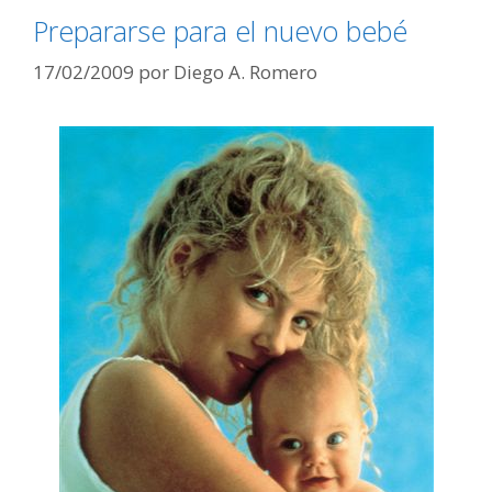
Prepararse para el nuevo bebé
17/02/2009
por
Diego A. Romero