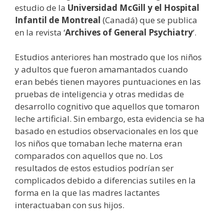
estudio de la
Universidad McGill y el Hospital
Infantil de Montreal
(Canadá) que se publica
en la revista ‘
Archives of General Psychiatry
‘.
Estudios anteriores han mostrado que los niños
y adultos que fueron amamantados cuando
eran bebés tienen mayores puntuaciones en las
pruebas de inteligencia y otras medidas de
desarrollo cognitivo que aquellos que tomaron
leche artificial. Sin embargo, esta evidencia se ha
basado en estudios observacionales en los que
los niños que tomaban leche materna eran
comparados con aquellos que no. Los
resultados de estos estudios podrían ser
complicados debido a diferencias sutiles en la
forma en la que las madres lactantes
interactuaban con sus hijos.