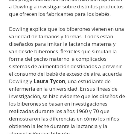
a Dowling a investigar sobre distintos productos
que ofrecen los fabricantes para los bebés.
Dowling explica que los biberones vienen en una
variedad de tamaños y formas. Todos están
diseñados para imitar la lactancia materna y
van desde biberones flexibles que simulan la
forma del pecho materno, a complicados
sistemas de alimentación destinados a prevenir
el consumo del bebé de exceso de aire, acuerda
Dowling y
Laura Tycon
, una estudiante de
enfermería en la universidad. En sus líneas de
investigación, se hizo evidente que los diseños de
los biberones se basan en investigaciones
realizadas durante los años 1960 y 70 que
demostraron las diferencias en cómo los niños
obtienen la leche durante la lactancia y la
alimentación con biberón.