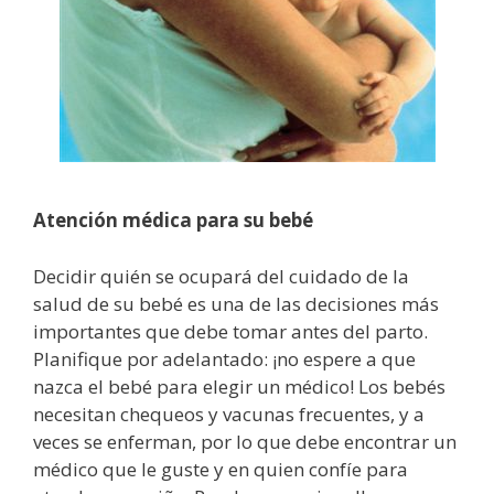
Atención médica para su bebé
Decidir quién se ocupará del cuidado de la
salud de su bebé es una de las decisiones más
importantes que debe tomar antes del parto.
Planifique por adelantado: ¡no espere a que
nazca el bebé para elegir un médico! Los bebés
necesitan chequeos y vacunas frecuentes, y a
veces se enferman, por lo que debe encontrar un
médico que le guste y en quien confíe para