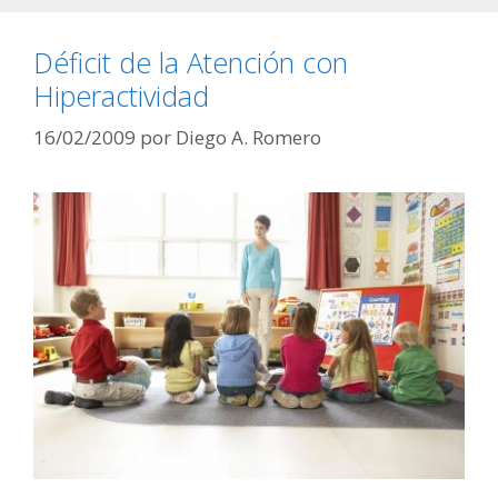
Déficit de la Atención con
Hiperactividad
16/02/2009
por
Diego A. Romero