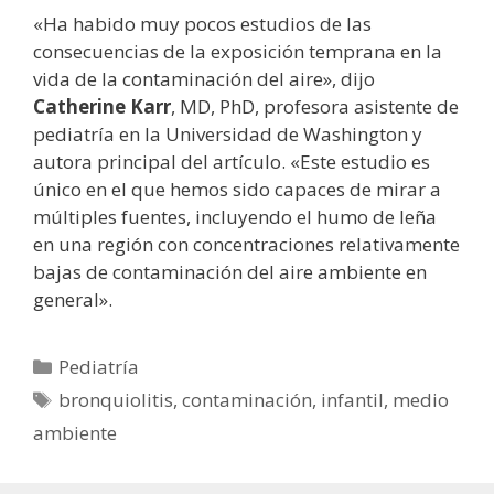
«Ha habido muy pocos estudios de las
consecuencias de la exposición temprana en la
vida de la contaminación del aire», dijo
Catherine Karr
, MD, PhD, profesora asistente de
pediatría en la Universidad de Washington y
autora principal del artículo. «Este estudio es
único en el que hemos sido capaces de mirar a
múltiples fuentes, incluyendo el humo de leña
en una región con concentraciones relativamente
bajas de contaminación del aire ambiente en
general».
Categorías
Pediatría
Etiquetas
bronquiolitis
,
contaminación
,
infantil
,
medio
ambiente