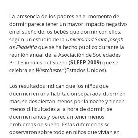
La presencia de los padres en el momento de
dormir parece tener un mayor impacto negativo
en el sueño de los bebés que dormir con ellos,
según un estudio de la
Universidad Saint Joseph
de Filadelfia
que se ha hecho público durante la
reunión anual de la Asociación de Sociedades
Profesionales del Sueño (
SLEEP 2009
) que se
celebra en
Westchester
(Estados Unidos).
Los resultados indican que los niños que
duermen en una habitación separada duermen
más, se despiertan menos por la noche y tienen
menos dificultades a la hora de dormir, se
duermen antes y parecían tener menos
problemas de sueño. Estas diferencias se
observaron sobre todo en niños que vivían en