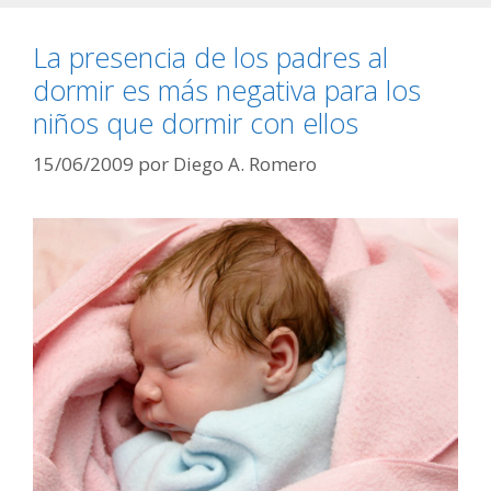
La presencia de los padres al
dormir es más negativa para los
niños que dormir con ellos
15/06/2009
por
Diego A. Romero