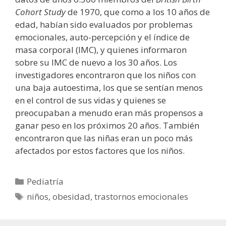
Cohort Study
de 1970, que como a los 10 años de
edad, habían sido evaluados por problemas
emocionales, auto-percepción y el índice de
masa corporal (IMC), y quienes informaron
sobre su IMC de nuevo a los 30 años. Los
investigadores encontraron que los niños con
una baja autoestima, los que se sentían menos
en el control de sus vidas y quienes se
preocupaban a menudo eran más propensos a
ganar peso en los próximos 20 años. También
encontraron que las niñas eran un poco más
afectados por estos factores que los niños.
Categorías
Pediatría
Etiquetas
niños
,
obesidad
,
trastornos emocionales