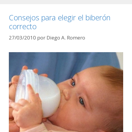
Consejos para elegir el biberón
correcto
27/03/2010
por
Diego A. Romero