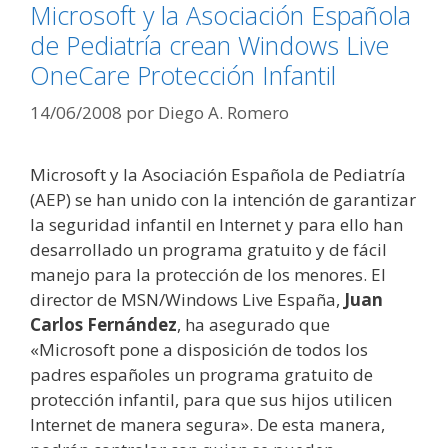
Microsoft y la Asociación Española
de Pediatría crean Windows Live
OneCare Protección Infantil
14/06/2008
por
Diego A. Romero
Microsoft y la Asociación Española de Pediatría
(AEP) se han unido con la intención de garantizar
la seguridad infantil en Internet y para ello han
desarrollado un programa gratuito y de fácil
manejo para la protección de los menores. El
director de MSN/Windows Live España,
Juan
Carlos Fernández
, ha asegurado que
«Microsoft pone a disposición de todos los
padres españoles un programa gratuito de
protección infantil, para que sus hijos utilicen
Internet de manera segura». De esta manera,