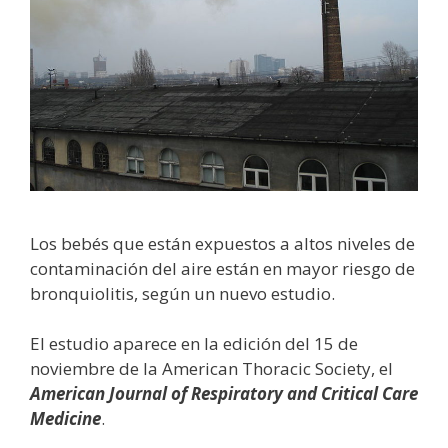
Los bebés que están expuestos a altos niveles de
contaminación del aire están en mayor riesgo de
bronquiolitis, según un nuevo estudio.
El estudio aparece en la edición del 15 de
noviembre de la American Thoracic Society, el
American Journal of Respiratory and Critical Care
Medicine
.