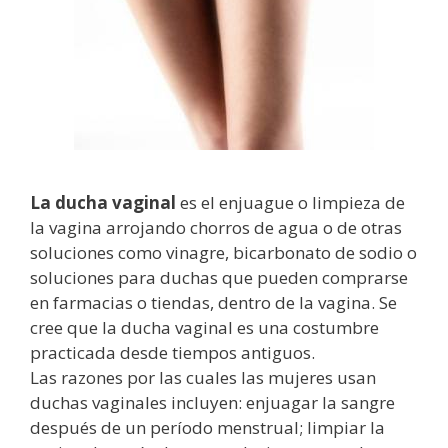
La ducha vaginal
es el enjuague o limpieza de
la vagina arrojando chorros de agua o de otras
soluciones como vinagre, bicarbonato de sodio o
soluciones para duchas que pueden comprarse
en farmacias o tiendas, dentro de la vagina. Se
cree que la ducha vaginal es una costumbre
practicada desde tiempos antiguos.
Las razones por las cuales las mujeres usan
duchas vaginales incluyen: enjuagar la sangre
después de un período menstrual; limpiar la