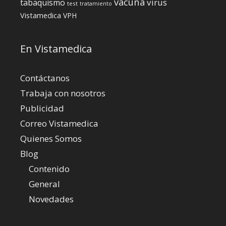
vacuna
virus
tabaquismo
test
tratamiento
Vistamedica
VPH
En Vistamedica
Contáctanos
Trabaja con nosotros
Publicidad
Correo Vistamedica
Quienes Somos
Blog
Contenido
General
Novedades