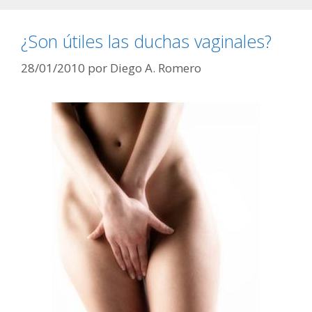
¿Son útiles las duchas vaginales?
28/01/2010
por
Diego A. Romero