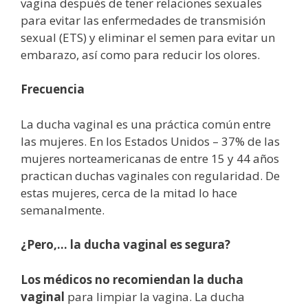
vagina después de tener relaciones sexuales
para evitar las enfermedades de transmisión
sexual (ETS) y eliminar el semen para evitar un
embarazo, así como para reducir los olores.
Frecuencia
La ducha vaginal es una práctica común entre
las mujeres. En los Estados Unidos – 37% de las
mujeres norteamericanas de entre 15 y 44 años
practican duchas vaginales con regularidad. De
estas mujeres, cerca de la mitad lo hace
semanalmente.
¿Pero,… la ducha vaginal es segura?
Los médicos no recomiendan la ducha
vaginal
para limpiar la vagina. La ducha