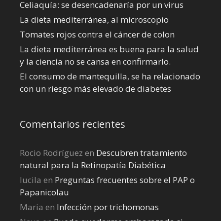
Celiaquía: se desencadenaría por un virus
La dieta mediterránea, al microscopio
Tomates rojos contra el cáncer de colon
La dieta mediterránea es buena para la salud
y la ciencia no se cansa en confirmarlo.
El consumo de mantequilla, se ha relacionado
con un riesgo más elevado de diabetes
Comentarios recientes
Rocio Rodríguez
en
Descubren tratamiento
natural para la Retinopatía Diabética
lucila
en
Preguntas frecuentes sobre el PAP o
Papanicolau
Maria
en
Infección por trichomonas