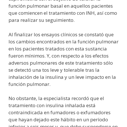
función pulmonar basal en aquellos pacientes
que comiencen el tratamiento con INH, así como
para realizar su seguimiento.
Al finalizar los ensayos clínicos se constató que
los cambios encontrados en la función pulmonar
en los pacientes tratados con esta sustancia
fueron mínimos. Y, con respecto a los efectos
adversos pulmonares de este tratamiento sólo
se detectó una tos leve y tolerable tras la
inhalación de la insulina y un leve impacto en la
función pulmonar.
No obstante, la especialista recordó que el
tratamiento con insulina inhalada está
contraindicada en fumadores o exfumadores
que hayan dejado este hábito en un período
inferior a seis meses y, que debe suspenderse en