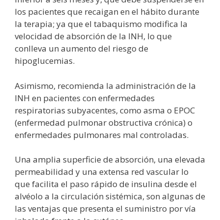
los pacientes que recaigan en el hábito durante
la terapia; ya que el tabaquismo modifica la
velocidad de absorción de la INH, lo que
conlleva un aumento del riesgo de
hipoglucemias.
Asimismo, recomienda la administración de la
INH en pacientes con enfermedades
respiratorias subyacentes, como asma o EPOC
(enfermedad pulmonar obstructiva crónica) o
enfermedades pulmonares mal controladas.
Una amplia superficie de absorción, una elevada
permeabilidad y una extensa red vascular lo
que facilita el paso rápido de insulina desde el
alvéolo a la circulación sistémica, son algunas de
las ventajas que presenta el suministro por vía