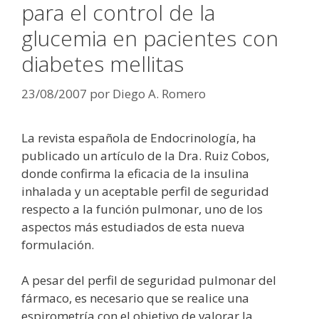
para el control de la
glucemia en pacientes con
diabetes mellitas
23/08/2007
por
Diego A. Romero
La revista española de Endocrinología, ha
publicado un artículo de la Dra. Ruiz Cobos,
donde confirma la eficacia de la insulina
inhalada y un aceptable perfil de seguridad
respecto a la función pulmonar, uno de los
aspectos más estudiados de esta nueva
formulación.
A pesar del perfil de seguridad pulmonar del
fármaco, es necesario que se realice una
espirometría con el objetivo de valorar la