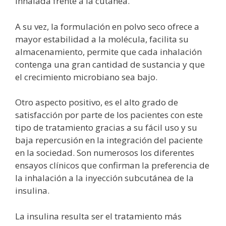
inhalada frente a la cutánea.
A su vez, la formulación en polvo seco ofrece a
mayor estabilidad a la molécula, facilita su
almacenamiento, permite que cada inhalación
contenga una gran cantidad de sustancia y que
el crecimiento microbiano sea bajo.
Otro aspecto positivo, es el alto grado de
satisfacción por parte de los pacientes con este
tipo de tratamiento gracias a su fácil uso y su
baja repercusión en la integración del paciente
en la sociedad. Son numerosos los diferentes
ensayos clínicos que confirman la preferencia de
la inhalación a la inyección subcutánea de la
insulina.
La insulina resulta ser el tratamiento más