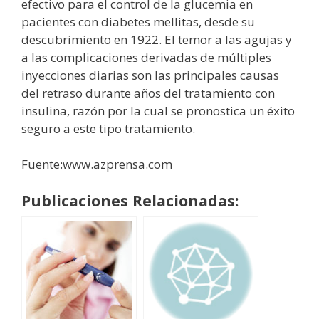
efectivo para el control de la glucemia en
pacientes con diabetes mellitas, desde su
descubrimiento en 1922. El temor a las agujas y
a las complicaciones derivadas de múltiples
inyecciones diarias son las principales causas
del retraso durante años del tratamiento con
insulina, razón por la cual se pronostica un éxito
seguro a este tipo tratamiento.
Fuente:www.azprensa.com
Publicaciones Relacionadas: