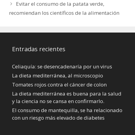
Evitar el consumo de la patata verde,
recomiendan los científicos de la alimentación
Entradas recientes
Celiaquía: se desencadenaría por un virus
La dieta mediterránea, al microscopio
Tomates rojos contra el cáncer de colon
La dieta mediterránea es buena para la salud
y la ciencia no se cansa en confirmarlo.
El consumo de mantequilla, se ha relacionado
con un riesgo más elevado de diabetes