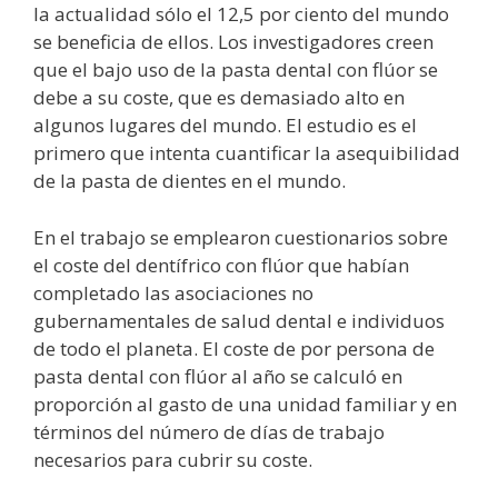
la actualidad sólo el 12,5 por ciento del mundo
se beneficia de ellos. Los investigadores creen
que el bajo uso de la pasta dental con flúor se
debe a su coste, que es demasiado alto en
algunos lugares del mundo. El estudio es el
primero que intenta cuantificar la asequibilidad
de la pasta de dientes en el mundo.
En el trabajo se emplearon cuestionarios sobre
el coste del dentífrico con flúor que habían
completado las asociaciones no
gubernamentales de salud dental e individuos
de todo el planeta. El coste de por persona de
pasta dental con flúor al año se calculó en
proporción al gasto de una unidad familiar y en
términos del número de días de trabajo
necesarios para cubrir su coste.