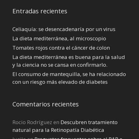
Entradas recientes
Celiaquía: se desencadenaría por un virus
La dieta mediterránea, al microscopio
Tomates rojos contra el cáncer de colon
La dieta mediterránea es buena para la salud
y la ciencia no se cansa en confirmarlo.
El consumo de mantequilla, se ha relacionado
con un riesgo más elevado de diabetes
Comentarios recientes
Rocio Rodríguez
en
Descubren tratamiento
natural para la Retinopatía Diabética