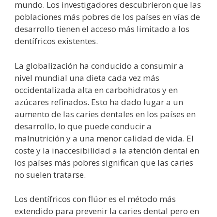
mundo. Los investigadores descubrieron que las
poblaciones más pobres de los países en vías de
desarrollo tienen el acceso más limitado a los
dentífricos existentes.
La globalización ha conducido a consumir a
nivel mundial una dieta cada vez más
occidentalizada alta en carbohidratos y en
azúcares refinados. Esto ha dado lugar a un
aumento de las caries dentales en los países en
desarrollo, lo que puede conducir a
malnutrición y a una menor calidad de vida. El
coste y la inaccesibilidad a la atención dental en
los países más pobres significan que las caries
no suelen tratarse.
Los dentífricos con flúor es el método más
extendido para prevenir la caries dental pero en