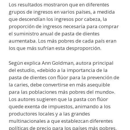
Los resultados mostraron que en diferentes
grupos de ingresos en varios países, a medida
que descendían los ingresos por cabeza, la
proporción de ingresos necesaria para comprar
el suministro anual de pasta de dientes
aumentaba. Los más pobres de cada país eran
los que más sufrían esta desproporción.
Según explica Ann Goldman, autora principal
del estudio, «debido a la importancia de la
pasta de dientes con flúor para la prevención de
la caries, debe convertirse en más asequible
para las poblaciones más pobres del mundo».
Los autores sugieren que la pasta con flúor
quede exenta de impuestos, animando a los
productores locales y a las grandes
multinacionales a que establezcan diferentes
políticas de precio para los países más pobres.