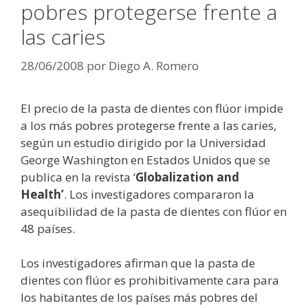
pobres protegerse frente a
las caries
28/06/2008
por
Diego A. Romero
El precio de la pasta de dientes con flúor impide
a los más pobres protegerse frente a las caries,
según un estudio dirigido por la Universidad
George Washington en Estados Unidos que se
publica en la revista ‘
Globalization and
Health’
. Los investigadores compararon la
asequibilidad de la pasta de dientes con flúor en
48 países.
Los investigadores afirman que la pasta de
dientes con flúor es prohibitivamente cara para
los habitantes de los países más pobres del