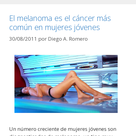
El melanoma es el cáncer más
común en mujeres jóvenes
30/08/2011
por
Diego A. Romero
Un número creciente de mujeres jóvenes son