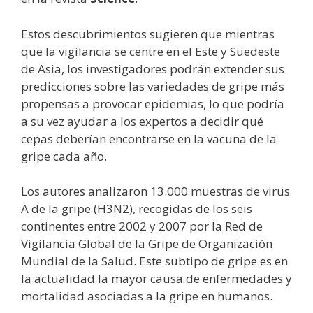
Estos descubrimientos sugieren que mientras
que la vigilancia se centre en el Este y Suedeste
de Asia, los investigadores podrán extender sus
predicciones sobre las variedades de gripe más
propensas a provocar epidemias, lo que podría
a su vez ayudar a los expertos a decidir qué
cepas deberían encontrarse en la vacuna de la
gripe cada año.
Los autores analizaron 13.000 muestras de virus
A de la gripe (H3N2), recogidas de los seis
continentes entre 2002 y 2007 por la Red de
Vigilancia Global de la Gripe de Organización
Mundial de la Salud. Este subtipo de gripe es en
la actualidad la mayor causa de enfermedades y
mortalidad asociadas a la gripe en humanos.