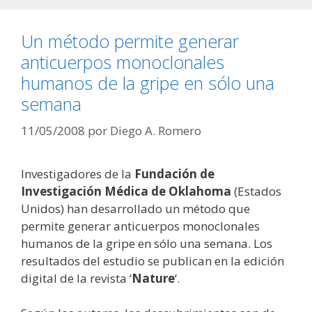
Un método permite generar
anticuerpos monoclonales
humanos de la gripe en sólo una
semana
11/05/2008
por
Diego A. Romero
Investigadores de la
Fundación de
Investigación Médica de Oklahoma
(Estados
Unidos) han desarrollado un método que
permite generar anticuerpos monoclonales
humanos de la gripe en sólo una semana. Los
resultados del estudio se publican en la edición
digital de la revista ‘
Nature
‘.