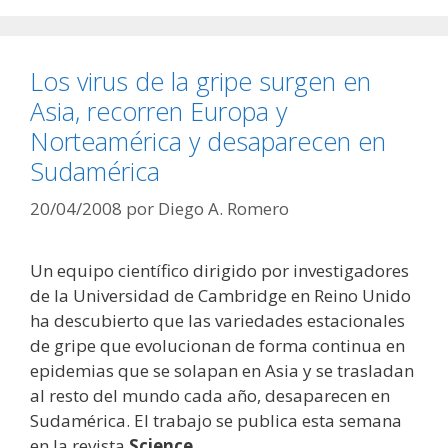
Los virus de la gripe surgen en
Asia, recorren Europa y
Norteamérica y desaparecen en
Sudamérica
20/04/2008
por
Diego A. Romero
Un equipo científico dirigido por investigadores
de la Universidad de Cambridge en Reino Unido
ha descubierto que las variedades estacionales
de gripe que evolucionan de forma continua en
epidemias que se solapan en Asia y se trasladan
al resto del mundo cada año, desaparecen en
Sudamérica. El trabajo se publica esta semana
en la revista
Science
.