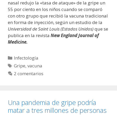
nasal redujo la «tasa de ataque» de la gripe un
55 por ciento en los niños cuando se comparó
con otro grupo que recibió la vacuna tradicional
en forma de inyección, según un estudio de la
Universidad de Saint Louis
(Estados Unidos)
que se
publica en la revista
New England Journal of
Medicine.
Categorías
Infectología
Etiquetas
Gripe
,
vacuna
2 comentarios
Una pandemia de gripe podría
matar a tres millones de personas