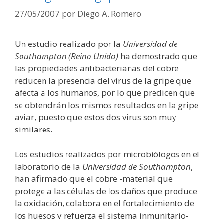
27/05/2007
por
Diego A. Romero
Un estudio realizado por la
Universidad de
Southampton (Reino Unido)
ha demostrado que
las propiedades antibacterianas del cobre
reducen la presencia del virus de la gripe que
afecta a los humanos, por lo que predicen que
se obtendrán los mismos resultados en la gripe
aviar, puesto que estos dos virus son muy
similares.
Los estudios realizados por microbiólogos en el
laboratorio de la
Universidad de Southampton
,
han afirmado que el cobre -material que
protege a las células de los daños que produce
la oxidación, colabora en el fortalecimiento de
los huesos y refuerza el sistema inmunitario-