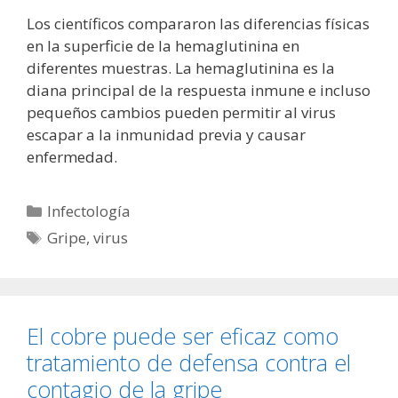
Los científicos compararon las diferencias físicas
en la superficie de la hemaglutinina en
diferentes muestras. La hemaglutinina es la
diana principal de la respuesta inmune e incluso
pequeños cambios pueden permitir al virus
escapar a la inmunidad previa y causar
enfermedad.
Categorías
Infectología
Etiquetas
Gripe
,
virus
El cobre puede ser eficaz como
tratamiento de defensa contra el
contagio de la gripe