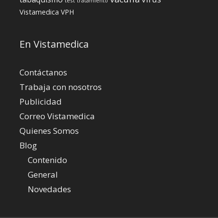
test
tratamiento
Vistamedica
VPH
En Vistamedica
Contáctanos
Trabaja con nosotros
Publicidad
Correo Vistamedica
Quienes Somos
Blog
Contenido
General
Novedades