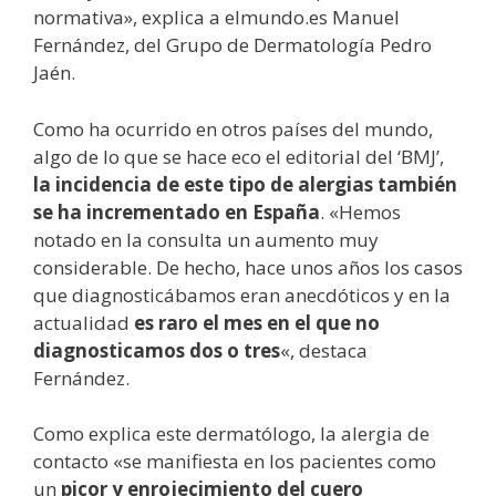
normativa», explica a elmundo.es Manuel
Fernández, del Grupo de Dermatología Pedro
Jaén.
Como ha ocurrido en otros países del mundo,
algo de lo que se hace eco el editorial del ‘BMJ’,
la incidencia de este tipo de alergias también
se ha incrementado en España
. «Hemos
notado en la consulta un aumento muy
considerable. De hecho, hace unos años los casos
que diagnosticábamos eran anecdóticos y en la
actualidad
es raro el mes en el que no
diagnosticamos dos o tres
«, destaca
Fernández.
Como explica este dermatólogo, la alergia de
contacto «se manifiesta en los pacientes como
un
picor y enrojecimiento del cuero