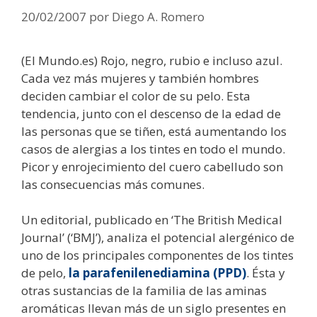
20/02/2007
por
Diego A. Romero
(El Mundo.es) Rojo, negro, rubio e incluso azul.
Cada vez más mujeres y también hombres
deciden cambiar el color de su pelo. Esta
tendencia, junto con el descenso de la edad de
las personas que se tiñen, está aumentando los
casos de alergias a los tintes en todo el mundo.
Picor y enrojecimiento del cuero cabelludo son
las consecuencias más comunes.
Un editorial, publicado en ‘The British Medical
Journal’ (‘BMJ’), analiza el potencial alergénico de
uno de los principales componentes de los tintes
de pelo,
la parafenilenediamina (PPD)
. Ésta y
otras sustancias de la familia de las aminas
aromáticas llevan más de un siglo presentes en