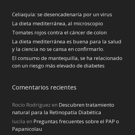
Celiaquía: se desencadenaría por un virus
La dieta mediterránea, al microscopio
Tomates rojos contra el cáncer de colon
La dieta mediterránea es buena para la salud
y la ciencia no se cansa en confirmarlo.
El consumo de mantequilla, se ha relacionado
con un riesgo más elevado de diabetes
Comentarios recientes
Rocio Rodríguez
en
Descubren tratamiento
natural para la Retinopatía Diabética
lucila
en
Preguntas frecuentes sobre el PAP o
Papanicolau