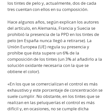
los tintes de pelo y, actualmente, dos de cada
tres cuentan con ellos en su composición.
Hace algunos años, según explican los autores
del artículo, en Alemania, Francia y Suecia se
prohibió la presencia de la PPD en los tintes de
pelo (en España nunca llegó a retirarse). La
Unión Europea (UE) regula su presencia y
prohíbe que ésta supere un 6% de la
composición de los tintes (un 3% al añadirlo a la
solución oxidante necesaria con la que se
obtiene el color).
«En los que se comercializan el control es más
exhaustivo y este porcentaje de concentración se
suele cumplir. No obstante, en los tintes que se
realizan en las peluquerías el control es más
difícil y, en ocasiones, no se cumple dicha