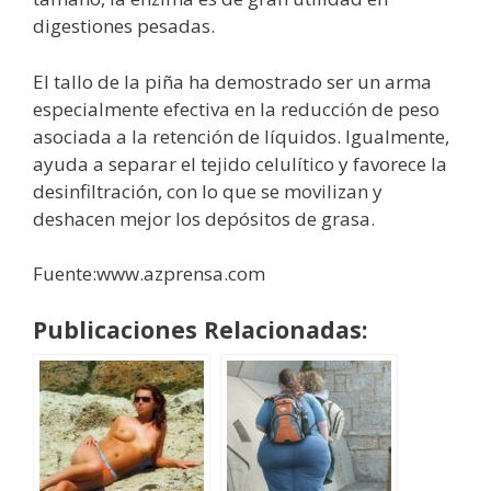
digestiones pesadas.
El tallo de la piña ha demostrado ser un arma
especialmente efectiva en la reducción de peso
asociada a la retención de líquidos. Igualmente,
ayuda a separar el tejido celulítico y favorece la
desinfiltración, con lo que se movilizan y
deshacen mejor los depósitos de grasa.
Fuente:www.azprensa.com
Publicaciones Relacionadas: