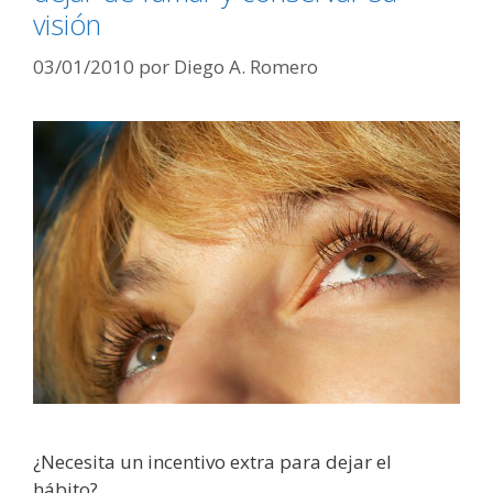
visión
03/01/2010
por
Diego A. Romero
¿Necesita un incentivo extra para dejar el
hábito?