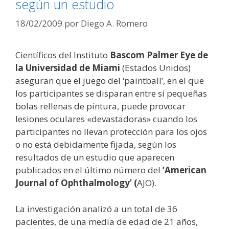
según un estudio
18/02/2009
por
Diego A. Romero
Científicos del Instituto
Bascom Palmer Eye de
la Universidad de Miami
(Estados Unidos)
aseguran que el juego del ‘paintball’, en el que
los participantes se disparan entre sí pequeñas
bolas rellenas de pintura, puede provocar
lesiones oculares «devastadoras» cuando los
participantes no llevan protección para los ojos
o no está debidamente fijada, según los
resultados de un estudio que aparecen
publicados en el último número del
‘American
Journal of Ophthalmology’ (
AJO).
La investigación analizó a un total de 36
pacientes, de una media de edad de 21 años,