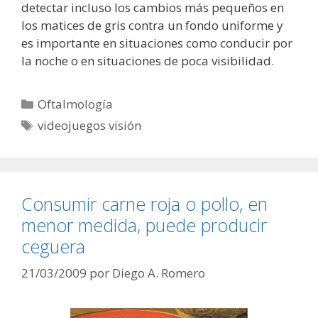
detectar incluso los cambios más pequeños en
los matices de gris contra un fondo uniforme y
es importante en situaciones como conducir por
la noche o en situaciones de poca visibilidad.
Categorías
Oftalmología
Etiquetas
videojuegos visión
Consumir carne roja o pollo, en
menor medida, puede producir
ceguera
21/03/2009
por
Diego A. Romero