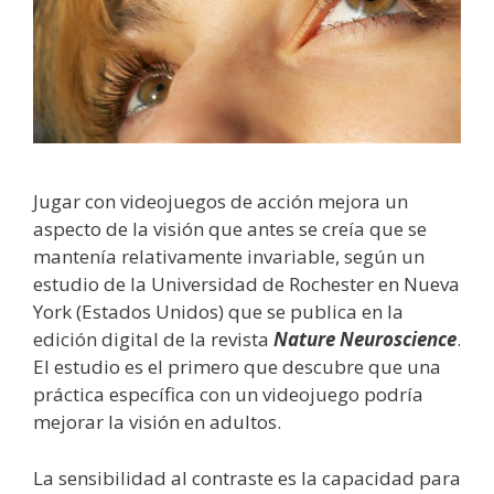
Jugar con videojuegos de acción mejora un
aspecto de la visión que antes se creía que se
mantenía relativamente invariable, según un
estudio de la Universidad de Rochester en Nueva
York (Estados Unidos) que se publica en la
edición digital de la revista
Nature Neuroscience
.
El estudio es el primero que descubre que una
práctica específica con un videojuego podría
mejorar la visión en adultos.
La sensibilidad al contraste es la capacidad para