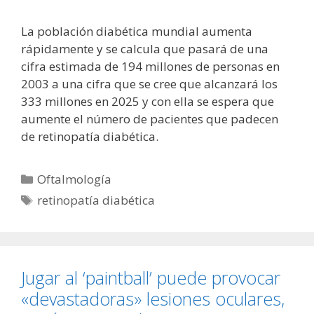
La población diabética mundial aumenta
rápidamente y se calcula que pasará de una
cifra estimada de 194 millones de personas en
2003 a una cifra que se cree que alcanzará los
333 millones en 2025 y con ella se espera que
aumente el número de pacientes que padecen
de retinopatía diabética.
Categorías
Oftalmología
Etiquetas
retinopatía diabética
Jugar al ‘paintball’ puede provocar
«devastadoras» lesiones oculares,