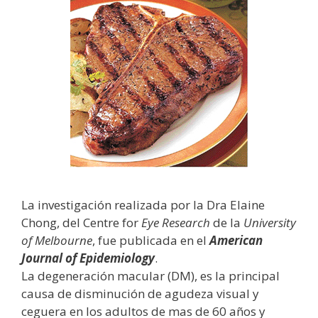
La investigación realizada por la Dra Elaine
Chong, del Centre for
Eye Research
de la
University
of Melbourne
, fue publicada en el
American
Journal of Epidemiology
.
La degeneración macular (DM), es la principal
causa de disminución de agudeza visual y
ceguera en los adultos de mas de 60 años y