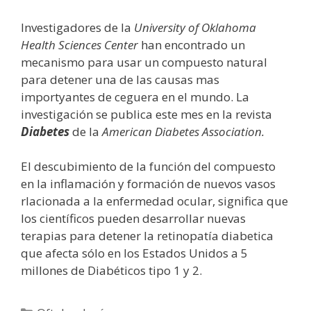
Investigadores de la
University of Oklahoma
Health Sciences Center
han encontrado un
mecanismo para usar un compuesto natural
para detener una de las causas mas
importyantes de ceguera en el mundo. La
investigación se publica este mes en la revista
Diabetes
de la
American Diabetes Association.
El descubimiento de la función del compuesto
en la inflamación y formación de nuevos vasos
rlacionada a la enfermedad ocular, significa que
los científicos pueden desarrollar nuevas
terapias para detener la retinopatía diabetica
que afecta sólo en los Estados Unidos a 5
millones de Diabéticos tipo 1 y 2.
Categorías