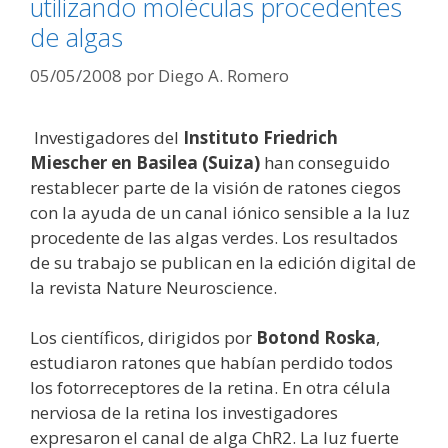
utilizando moléculas procedentes
de algas
05/05/2008
por
Diego A. Romero
Investigadores del
Instituto Friedrich
Miescher en Basilea (Suiza)
han conseguido
restablecer parte de la visión de ratones ciegos
con la ayuda de un canal iónico sensible a la luz
procedente de las algas verdes. Los resultados
de su trabajo se publican en la edición digital de
la revista Nature Neuroscience.
Los científicos, dirigidos por
Botond Roska
,
estudiaron ratones que habían perdido todos
los fotorreceptores de la retina. En otra célula
nerviosa de la retina los investigadores
expresaron el canal de alga ChR2. La luz fuerte