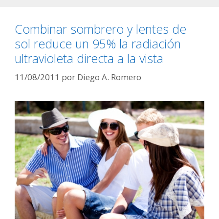
Combinar sombrero y lentes de
sol reduce un 95% la radiación
ultravioleta directa a la vista
11/08/2011
por
Diego A. Romero