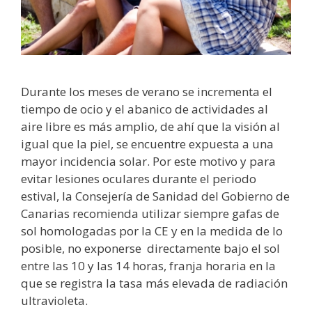
Durante los meses de verano se incrementa el
tiempo de ocio y el abanico de actividades al
aire libre es más amplio, de ahí que la visión al
igual que la piel, se encuentre expuesta a una
mayor incidencia solar. Por este motivo y para
evitar lesiones oculares durante el periodo
estival, la Consejería de Sanidad del Gobierno de
Canarias recomienda utilizar siempre gafas de
sol homologadas por la CE y en la medida de lo
posible, no exponerse directamente bajo el sol
entre las 10 y las 14 horas, franja horaria en la
que se registra la tasa más elevada de radiación
ultravioleta.