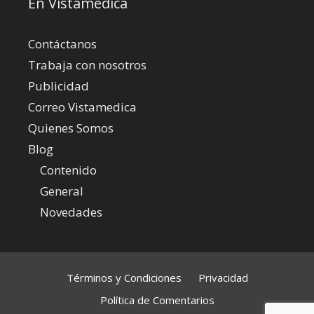
En Vistamedica
Contáctanos
Trabaja con nosotros
Publicidad
Correo Vistamedica
Quienes Somos
Blog
Contenido
General
Novedades
Términos y Condiciones
Privacidad
Política de Comentarios