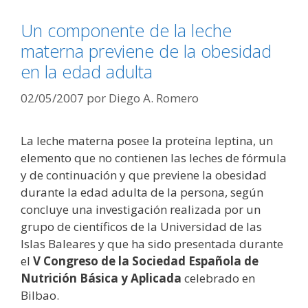
Un componente de la leche
materna previene de la obesidad
en la edad adulta
02/05/2007
por
Diego A. Romero
La leche materna posee la proteína leptina, un
elemento que no contienen las leches de fórmula
y de continuación y que previene la obesidad
durante la edad adulta de la persona, según
concluye una investigación realizada por un
grupo de científicos de la Universidad de las
Islas Baleares y que ha sido presentada durante
el
V Congreso de la Sociedad Española de
Nutrición Básica y Aplicada
celebrado en
Bilbao.