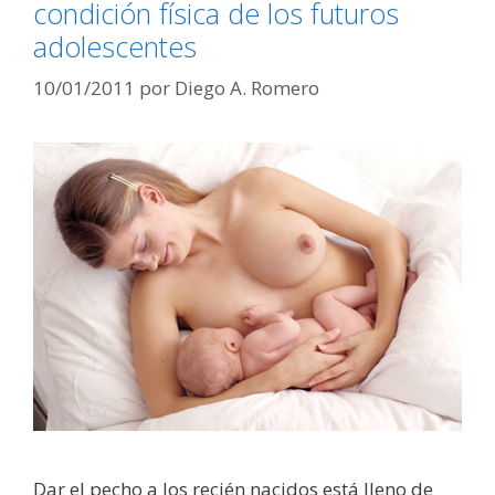
condición física de los futuros
adolescentes
10/01/2011
por
Diego A. Romero
Dar el pecho a los recién nacidos está lleno de