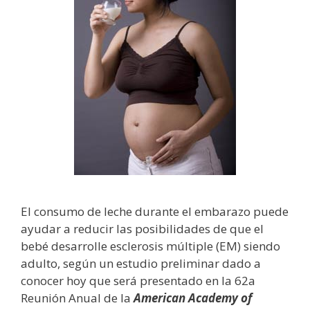
El consumo de leche durante el embarazo puede
ayudar a reducir las posibilidades de que el
bebé desarrolle esclerosis múltiple (EM) siendo
adulto, según un estudio preliminar dado a
conocer hoy que será presentado en la 62a
Reunión Anual de la
American Academy of