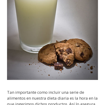
Tan importante como incluir una serie de
alimentos en nuestra dieta diaria es la hora en la
que ingerimos dichos productos. Así lo asegura