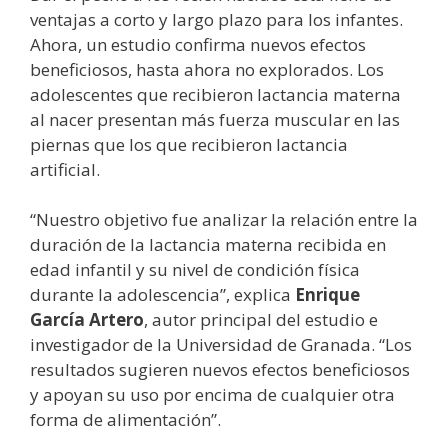
ventajas a corto y largo plazo para los infantes.
Ahora, un estudio confirma nuevos efectos
beneficiosos, hasta ahora no explorados. Los
adolescentes que recibieron lactancia materna
al nacer presentan más fuerza muscular en las
piernas que los que recibieron lactancia
artificial.
“Nuestro objetivo fue analizar la relación entre la
duración de la lactancia materna recibida en
edad infantil y su nivel de condición física
durante la adolescencia”, explica
Enrique
García Artero
, autor principal del estudio e
investigador de la Universidad de Granada. “Los
resultados sugieren nuevos efectos beneficiosos
y apoyan su uso por encima de cualquier otra
forma de alimentación”.