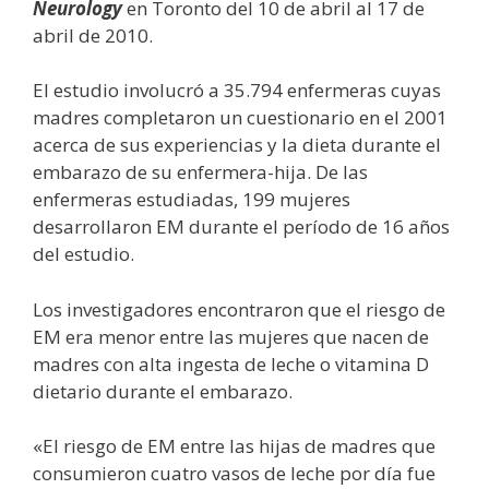
Neurology
en Toronto del 10 de abril al 17 de
abril de 2010.
El estudio involucró a 35.794 enfermeras cuyas
madres completaron un cuestionario en el 2001
acerca de sus experiencias y la dieta durante el
embarazo de su enfermera-hija. De las
enfermeras estudiadas, 199 mujeres
desarrollaron EM durante el período de 16 años
del estudio.
Los investigadores encontraron que el riesgo de
EM era menor entre las mujeres que nacen de
madres con alta ingesta de leche o vitamina D
dietario durante el embarazo.
«El riesgo de EM entre las hijas de madres que
consumieron cuatro vasos de leche por día fue